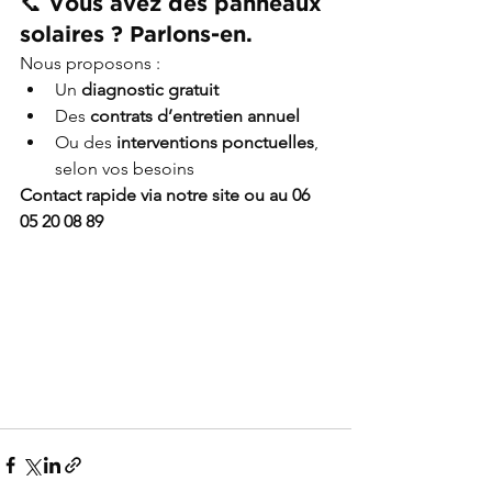
📞 Vous avez des panneaux 
solaires ? Parlons-en.
Nous proposons :
Un 
diagnostic gratuit
Des 
contrats d’entretien annuel
Ou des 
interventions ponctuelles
, 
selon vos besoins
Contact rapide via notre site ou au 06 
05 20 08 89 